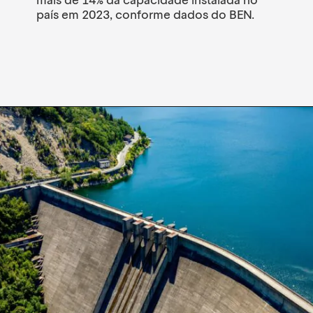
mais de 14% da capacidade instalada no
país em 2023, conforme dados do BEN.