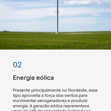
02
Energia eólica
Presente principalmente no Nordeste, esse
tipo aproveita a força dos ventos para
movimentar aerogeradores e produzir
energia.
A geração eólica representava