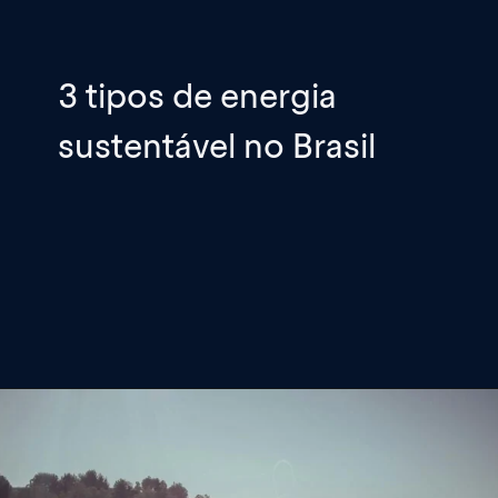
3 tipos de energia
sustentável no Brasil