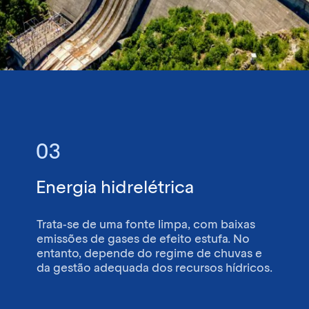
03
Energia hidrelétrica
Trata-se de uma fonte limpa, com baixas
emissões de gases de efeito estufa. No
entanto, depende do regime de chuvas e
da gestão adequada dos recursos hídricos.