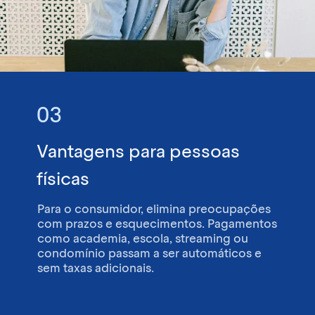
03
Vantagens para pessoas
físicas
Para o consumidor, elimina preocupações
com prazos e esquecimentos. Pagamentos
como
academia, escola, streaming ou
condomínio
passam a ser automáticos e
sem taxas adicionais
.