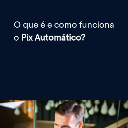
O que é e como funciona
o
Pix Automático?