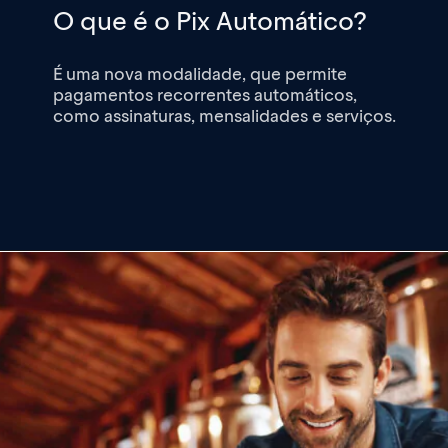
O que é o Pix Automático?
É uma nova modalidade, que permite
pagamentos recorrentes automáticos
,
como assinaturas, mensalidades e serviços.