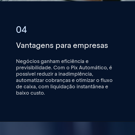
04
Vantagens para empresas
Negócios ganham eficiência e
previsibilidade. Com o Pix Automático, é
possível
reduzir a inadimplência
,
automatizar cobranças e
otimizar o fluxo
de caixa
, com liquidação instantânea e
baixo custo.