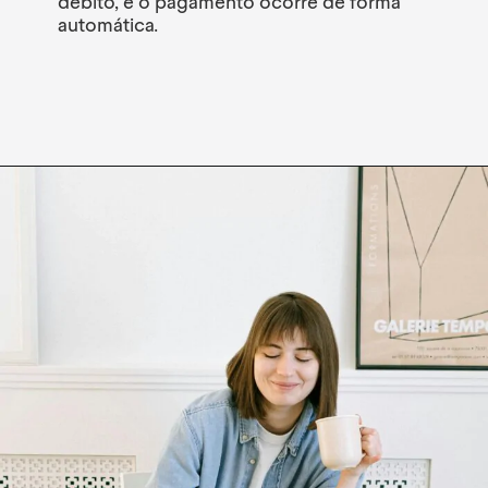
débito, e o pagamento ocorre de forma
automática.