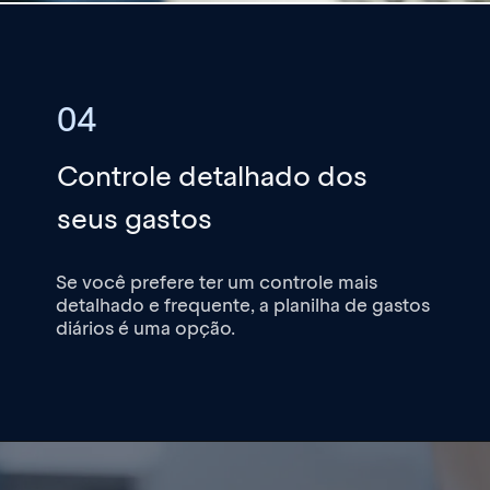
04
Controle detalhado dos
seus gastos
Se você prefere ter um controle mais
detalhado e frequente, a planilha de gastos
diários é uma opção.