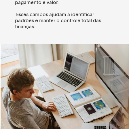
pagamento e valor.
Esses campos ajudam a identificar
padrões e manter o controle total das
finanças.