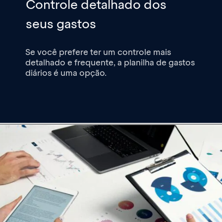
Controle detalhado dos
seus gastos
Se você prefere ter um controle mais
detalhado e frequente, a planilha de gastos
diários é uma opção.