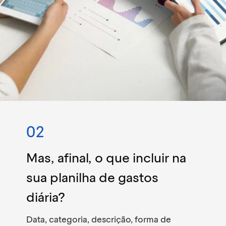
02
Mas, afinal, o que incluir na
sua planilha de gastos
diária?
Data, categoria, descrição, forma de