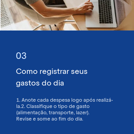
03
Como registrar seus
gastos do dia
1. Anote cada despesa logo após realizá-
la.
2. Classifique o tipo de gasto
(alimentação, transporte, lazer).
Revise e some ao fim do dia.