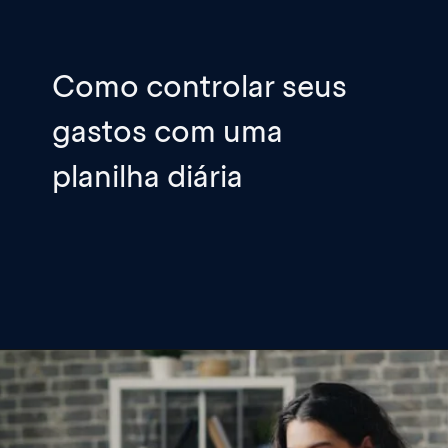
Como controlar seus
gastos com uma
planilha diária